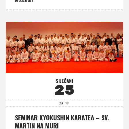
SIJEČANJ
25
25
SEMINAR KYOKUSHIN KARATEA – SV.
MARTIN NA MURI