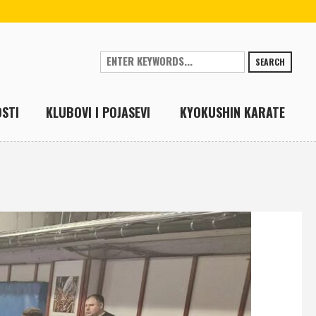
SEARCH
STI
KLUBOVI I POJASEVI
KYOKUSHIN KARATE