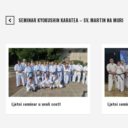
SEMINAR KYOKUSHIN KARATEA – SV. MARTIN NA MURI
Ljetni seminar u uvali scott
Ljetni semi