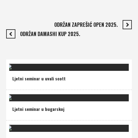
ODRŽAN ZAPREŠIĆ OPEN 2025.
ODRŽAN DAMASHI KUP 2025.
Ljetni seminar u uvali scott
Ljetni seminar u bugarskoj