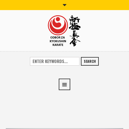
SEARCH