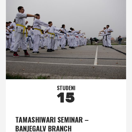
STUDENI
15
TAMASHIWARI SEMINAR –
BANJEGALV BRANCH