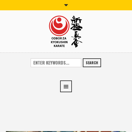
SEARCH