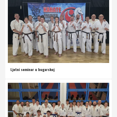
Ljetni seminar u bugarskoj