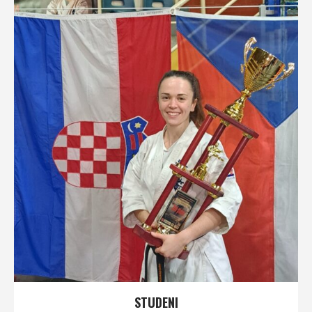
STUDENI