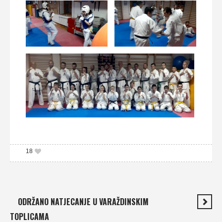
18
ODRŽANO NATJECANJE U VARAŽDINSKIM
TOPLICAMA