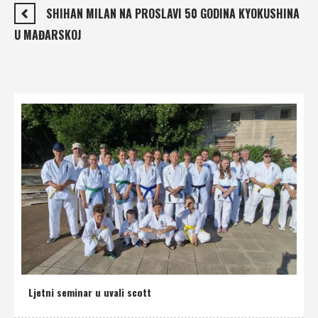
SHIHAN MILAN NA PROSLAVI 50 GODINA KYOKUSHINA
U MAĐARSKOJ
Ljetni seminar u uvali scott