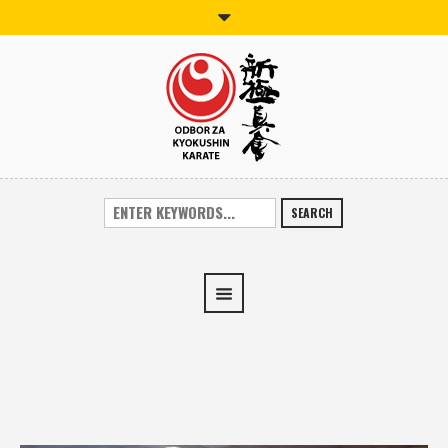
SEARCH