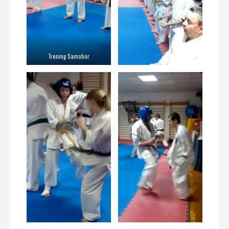
Trening Samobor