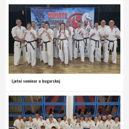
Ljetni seminar u bugarskoj