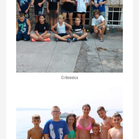
Crikvenica