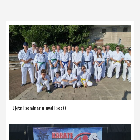
Ljetni seminar u uvali scott