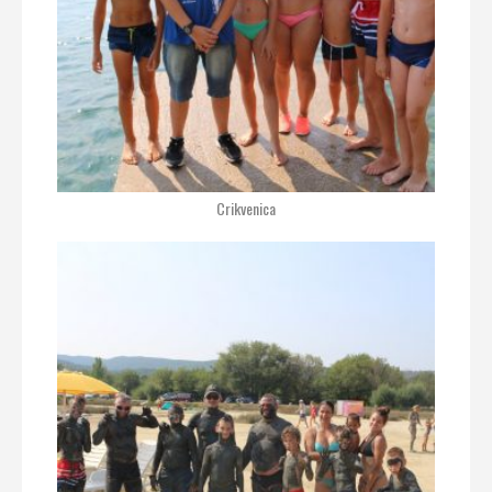
Crikvenica