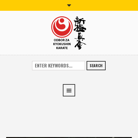
SEARCH