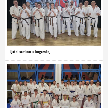
Ljetni seminar u bugarskoj