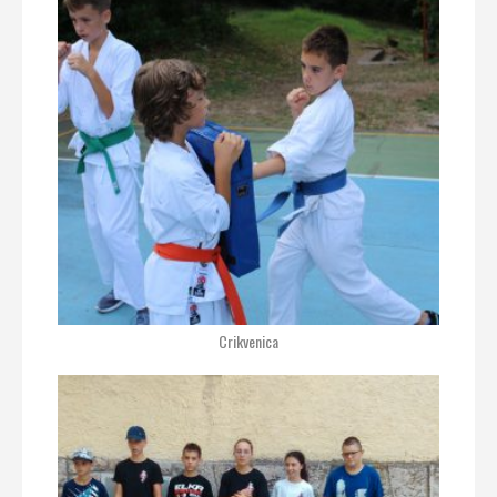
Crikvenica