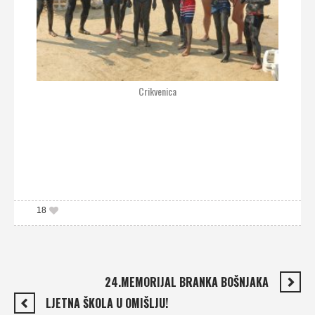
Crikvenica
18
24.MEMORIJAL BRANKA BOŠNJAKA
LJETNA ŠKOLA U OMIŠLJU!