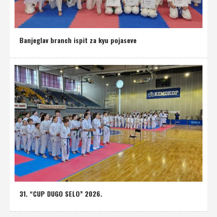
Banjeglav branch ispit za kyu pojaseve
31. “CUP DUGO SELO” 2026.