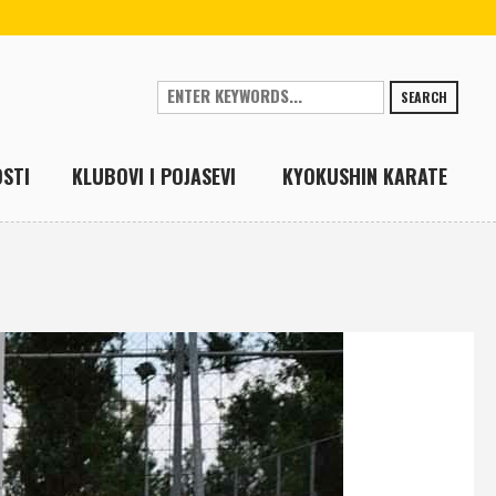
SEARCH
STI
KLUBOVI I POJASEVI
KYOKUSHIN KARATE