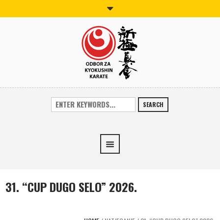
SEARCH
31. “CUP DUGO SELO” 2026.