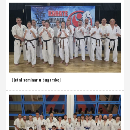
Ljetni seminar u bugarskoj