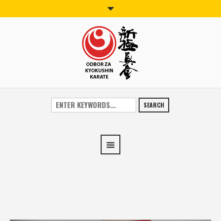
SEARCH