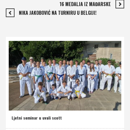
16 MEDALJA IZ MAĐARSKE
NIKA JAKOBOVIĆ NA TURNIRU U BELGIJI!
Ljetni seminar u uvali scott