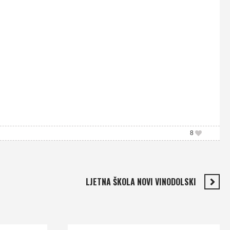
8
LJETNA ŠKOLA NOVI VINODOLSKI