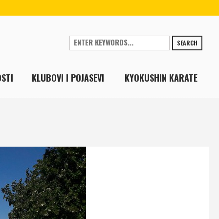
SEARCH
STI
KLUBOVI I POJASEVI
KYOKUSHIN KARATE