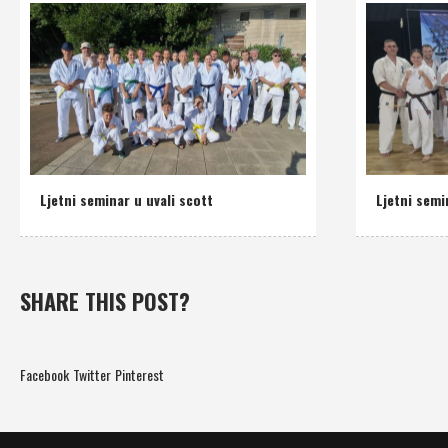
Ljetni seminar u uvali scott
Ljetni semi
SHARE THIS POST?
Facebook
Twitter
Pinterest