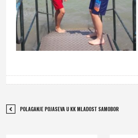
POLAGANJE POJASEVA U KK MLADOST SAMOBOR