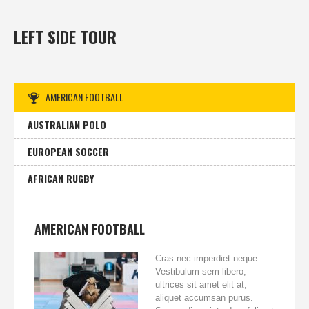
LEFT SIDE TOUR
AMERICAN FOOTBALL
AUSTRALIAN POLO
EUROPEAN SOCCER
AFRICAN RUGBY
AMERICAN FOOTBALL
Cras nec imperdiet neque.
Vestibulum sem libero,
ultrices sit amet elit at,
aliquet accumsan purus.