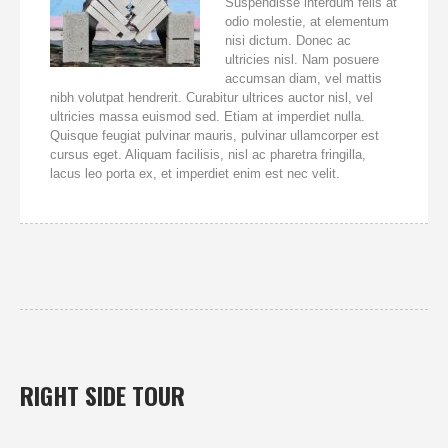
Suspendisse interdum felis at
odio molestie, at elementum
nisi dictum. Donec ac
ultricies nisl. Nam posuere
accumsan diam, vel mattis
nibh volutpat hendrerit. Curabitur ultrices auctor nisl, vel
ultricies massa euismod sed. Etiam at imperdiet nulla.
Quisque feugiat pulvinar mauris, pulvinar ullamcorper est
cursus eget. Aliquam facilisis, nisl ac pharetra fringilla,
lacus leo porta ex, et imperdiet enim est nec velit.
RIGHT SIDE TOUR