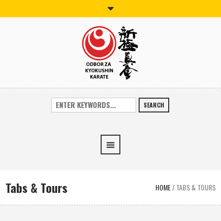
SEARCH
Tabs & Tours
HOME
/
TABS & TOURS