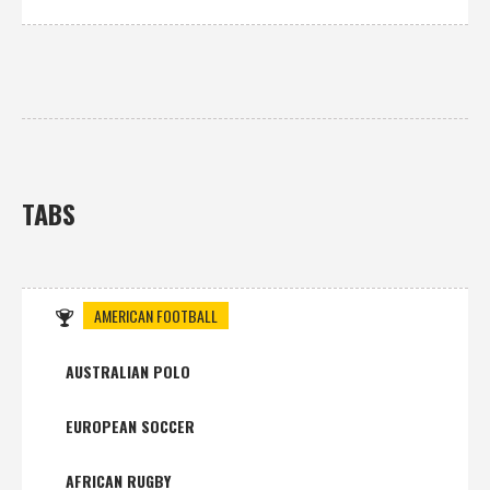
TABS
AMERICAN FOOTBALL
AUSTRALIAN POLO
EUROPEAN SOCCER
AFRICAN RUGBY